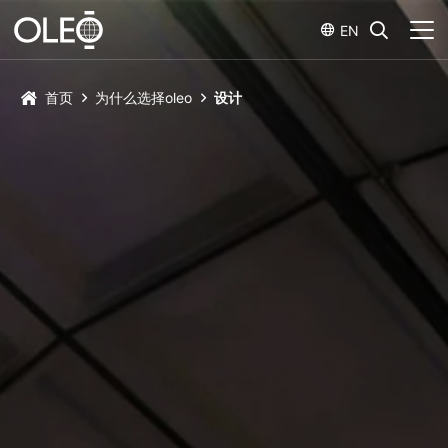
EN
首页
为什么选择oleo
设计