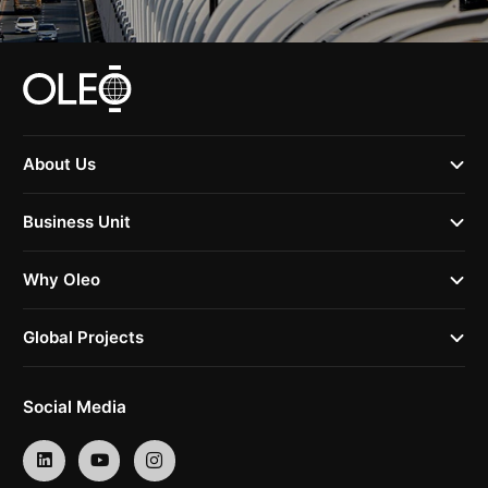
About Us
Business Unit
Why Oleo
Global Projects
Social Media