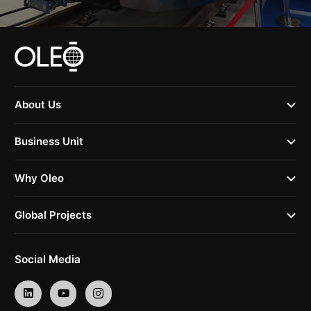
About Us
Business Unit
Why Oleo
Global Projects
Social Media