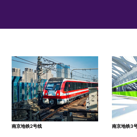
南京地铁2号线
南京地铁3