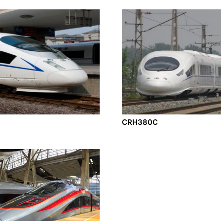
CRH380C