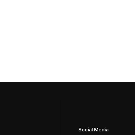
Social Media