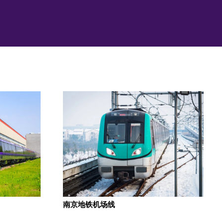
南京地铁机场线