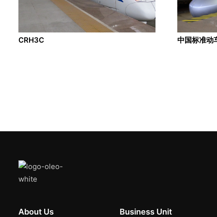
CRH3C
中国标准动车
About Us
Business Unit