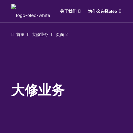
关于我们
为什么选择oleo
首页
大修业务
页面 2
大修业务