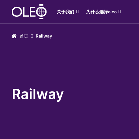
关于我们
为什么选择oleo
首页
Railway
Railway